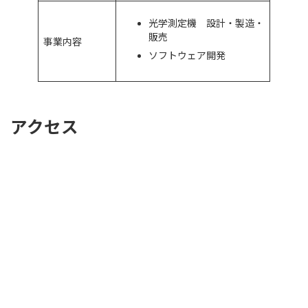
光学測定機 設計・製造・
販売
事業内容
ソフトウェア開発
アクセス