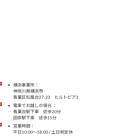
横浜事業所：
神奈川県横浜市
青葉区松風台27-23 ヒルトピア3
電車でお越しの場合 ：
青葉台駅下車 徒歩20分
田奈駅下車 徒歩15分
営業時間：
平日10:00～18:00 / 土日祝定休