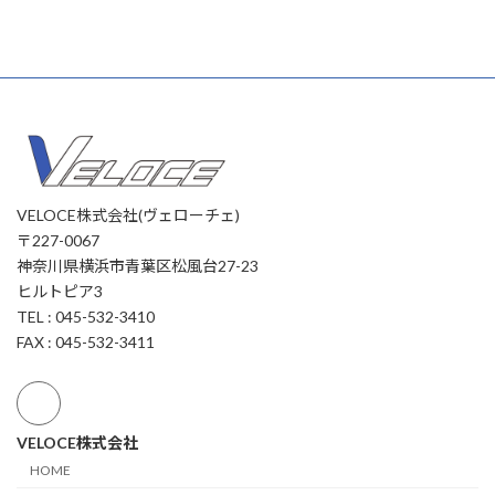
VELOCE株式会社(ヴェローチェ)
〒227-0067
神奈川県横浜市青葉区松風台27-23
ヒルトピア3
TEL : 045-532-3410
FAX : 045-532-3411
VELOCE株式会社
HOME